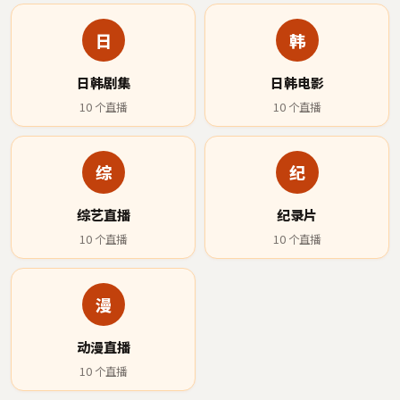
日
韩
日韩剧集
日韩电影
10
个直播
10
个直播
综
纪
综艺直播
纪录片
10
个直播
10
个直播
漫
动漫直播
10
个直播